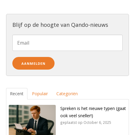
Blijf op de hoogte van Qando-nieuws
Recent
Populair
Categoriën
Spreken is het nieuwe typen (gaat
ook veel sneller!)
geplaatst op
October 6, 2025