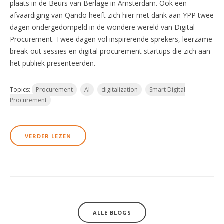
plaats in de Beurs van Berlage in Amsterdam. Ook een
afvaardiging van Qando heeft zich hier met dank aan YPP twee
dagen ondergedompeld in de wondere wereld van Digital
Procurement. Twee dagen vol inspirerende sprekers, leerzame
break-out sessies en digital procurement startups die zich aan
het publiek presenteerden.
Topics:
Procurement
AI
digitalization
Smart Digital
Procurement
VERDER LEZEN
ALLE BLOGS