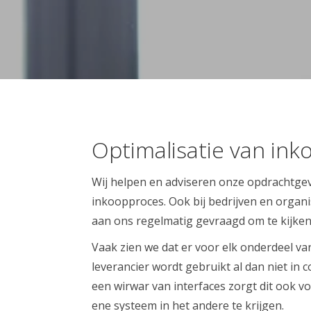
Optimalisatie van in
Wij helpen en adviseren onze opdrachtgeve
inkoopproces. Ook bij bedrijven en organ
aan ons regelmatig gevraagd om te kijke
Vaak zien we dat er voor elk onderdeel v
leverancier wordt gebruikt al dan niet in
een wirwar van interfaces zorgt dit ook
ene systeem in het andere te krijgen.