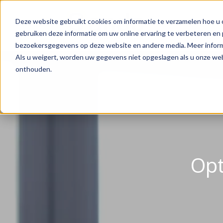
Deze website gebruikt cookies om informatie te verzamelen hoe u o
gebruiken deze informatie om uw online ervaring te verbeteren en 
bezoekersgegevens op deze website en andere media. Meer informa
Als u weigert, worden uw gegevens niet opgeslagen als u onze we
onthouden.
Opt