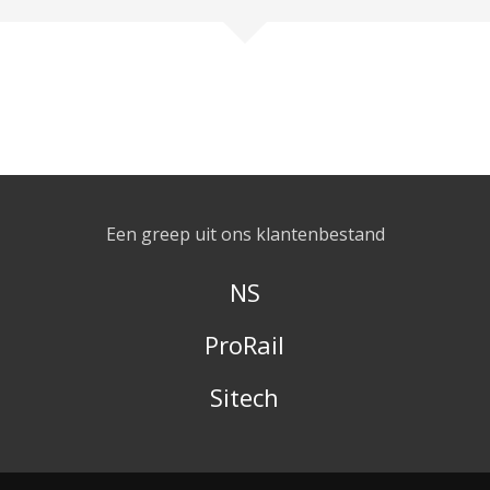
Een greep uit ons klantenbestand
NS
ProRail
Sitech