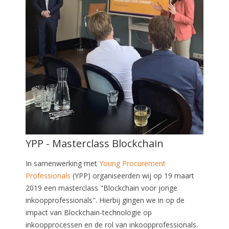
YPP - Masterclass Blockchain
In samenwerking met
Young Procurement
Professionals
(YPP) organiseerden wij op 19 maart
2019 een masterclass "Blockchain voor jonge
inkoopprofessionals". Hierbij gingen we in op de
impact van Blockchain-technologie op
inkoopprocessen en de rol van inkoopprofessionals.