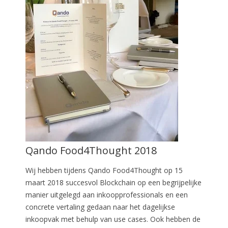
Qando Food4Thought 2018
Wij hebben tijdens Qando Food4Thought op 15
maart 2018 succesvol Blockchain op een begrijpelijke
manier uitgelegd aan inkoopprofessionals en een
concrete vertaling gedaan naar het dagelijkse
inkoopvak met behulp van use cases. Ook hebben de