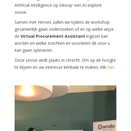
Artificial Intelligence op inkoop' een AI-explore
sessie.
Samen met Heroes zullen we tijdens de
workshop
gezamenlijk gaan onderzoeken of en
op welke wijze
de
Virtual Procurement Assistant
ingezet kan
worden en welke inzichten en voordelen dit voor u
kan
gaan opleveren.
Deze sessie vindt plaats in Utrecht. Om op de hoogte
te blijven en uw interesse kenbaar te maken, klik
hier
.