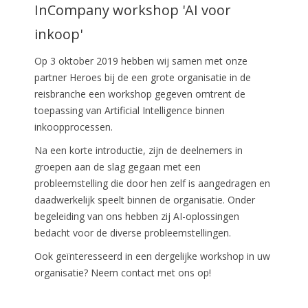
InCompany workshop 'AI voor
inkoop'
Op 3 oktober 2019 hebben wij samen met onze
partner Heroes bij de een grote organisatie in de
reisbranche een workshop gegeven omtrent de
toepassing van Artificial Intelligence binnen
inkoopprocessen.
Na een korte introductie, zijn de deelnemers in
groepen aan de slag gegaan met een
probleemstelling die door hen zelf is aangedragen en
daadwerkelijk speelt binnen de organisatie. Onder
begeleiding van ons hebben zij AI-oplossingen
bedacht voor de diverse probleemstellingen.
Ook geïnteresseerd in een dergelijke workshop in uw
organisatie? Neem contact met ons op!