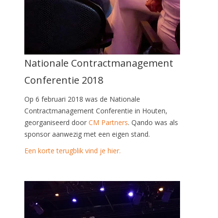
Nationale Contractmanagement
Conferentie 2018
Op 6 februari 2018 was de Nationale
Contractmanagement Conferentie in Houten,
georganiseerd door
CM Partners
. Qando was als
sponsor aanwezig met een eigen stand.
Een korte terugblik vind je hier.