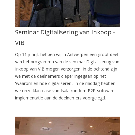
Seminar Digitalisering van Inkoop -
VIB
Op 11 juni jl. hebben wij in Antwerpen een groot deel
van het programma van de seminar Digitalisering van
Inkoop van VIB mogen verzorgen. In de ochtend zijn
we met de deelnemers dieper ingegaan op het
'waarom en hoe digitaliseren'. In de middag hebben
we onze klantcase van Isala rondom P2P-software
implementatie aan de deelnemers voorgelegd.