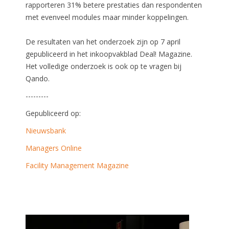
rapporteren 31% betere prestaties dan respondenten
met evenveel modules maar minder koppelingen.
De resultaten van het onderzoek zijn op 7 april
gepubliceerd in het inkoopvakblad Deal! Magazine.
Het volledige onderzoek is ook op te vragen bij
Qando.
---------
Gepubliceerd op:
Nieuwsbank
Managers Online
Facility Management Magazine