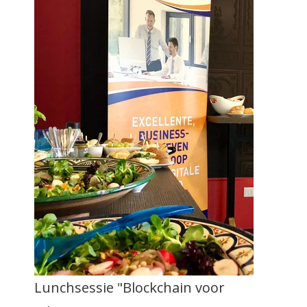
Lunchsessie "Blockchain voor