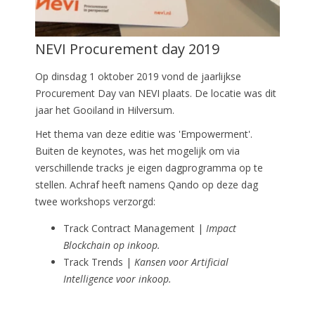
NEVI Procurement day 2019
Op dinsdag 1 oktober 2019 vond de jaarlijkse
Procurement Day van NEVI plaats. De locatie was dit
jaar het Gooiland in Hilversum.
Het thema van deze editie was 'Empowerment'.
Buiten de keynotes, was het mogelijk om via
verschillende tracks je eigen dagprogramma op te
stellen. Achraf heeft namens Qando op deze dag
twee workshops verzorgd:
Track Contract Management |
Impact
Blockchain op inkoop.
Track Trends |
Kansen voor Artificial
Intelligence voor inkoop.