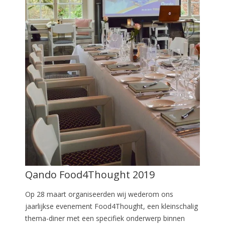
Qando Food4Thought 2019
Op 28 maart organiseerden wij wederom ons
jaarlijkse evenement Food4Thought, een kleinschalig
thema-diner met een specifiek onderwerp binnen