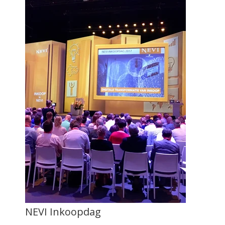
NEVI Inkoopdag