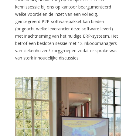
kennissessie bij ons op kantoor beargumenteerd
welke voordelen de inzet van een volledig,
geïntegreerd P2P-softwarepakket kan bieden
(ongeacht welke leverancier deze software levert)
met inachtneming van het huidige ERP-systeem. Het
betrof een besloten sessie met 12 inkoopmanagers
van ziekenhuizen/ zorggroepen zodat er sprake was
van sterk inhoudelijke discussies.