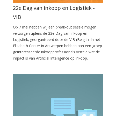
22e Dag van inkoop en Logistiek -
VIB
Op 7 mei hebben wij een break-out sessie mogen
verzorgen tijdens de 22e Dag van Inkoop en
Logistiek, georganiseerd door de VIB (België). In het
Elisabeth Center in Antwerpen hebben aan een groep
geïnteresseerde inkoopprofessionals verteld wat de
impact is van Artificial Intelligence op inkoop.