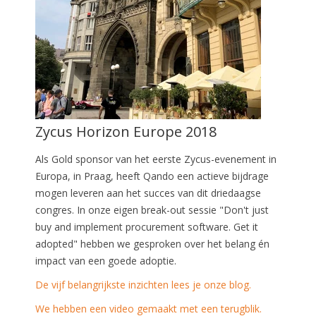
Zycus Horizon Europe 2018
Als Gold sponsor van het eerste Zycus-evenement in
Europa, in Praag, heeft Qando een actieve bijdrage
mogen leveren aan het succes van dit driedaagse
congres. In onze eigen break-out sessie "Don't just
buy and implement procurement software. Get it
adopted" hebben we gesproken over het belang én
impact van een goede adoptie.
De vijf belangrijkste inzichten lees je onze blog.
We hebben een video gemaakt met een terugblik.