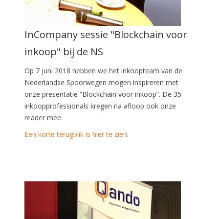
InCompany sessie "Blockchain voor
inkoop" bij de NS
Op 7 juni 2018 hebben we het inkoopteam van de
Nederlandse Spoorwegen
mogen inspireren met
onze presentatie “Blockchain voor inkoop”. De 35
inkoopprofessionals kregen na afloop ook onze
reader mee.
Een korte terugblik is hier te zien.