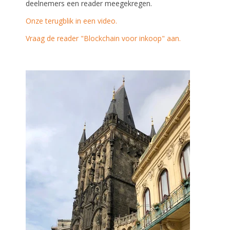
deelnemers een reader meegekregen.
Onze terugblik in een video.
Vraag de reader "Blockchain voor inkoop" aan.