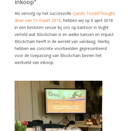
inkoop"
Als vervolg op het succesvolle
Qando Food4Thought-
diner van 15 maart 2018
, hebben wij op 6 april 2018
in een
besloten sessie bij ons op kantoor in Vught
verteld wat Blockchain is en welke kansen en impact
Blockchain heeft in de wereld van vandaag. Hierbij
hebben we concrete voorbeelden gepresenteerd
voor de toepassing van Blockchain binnen het
werkveld van inkoop.