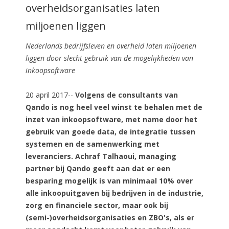
overheidsorganisaties laten
miljoenen liggen
Nederlands bedrijfsleven en overheid laten miljoenen
liggen door slecht gebruik van de mogelijkheden van
inkoopsoftware
20 april 2017--
Volgens de consultants van
Qando is nog heel veel winst te behalen met de
inzet van inkoopsoftware, met name door het
gebruik van goede data, de integratie tussen
systemen en de samenwerking met
leveranciers. Achraf Talhaoui, managing
partner bij Qando geeft aan dat er een
besparing mogelijk is van minimaal 10% over
alle inkoopuitgaven bij bedrijven in de industrie,
zorg en financiele sector, maar ook bij
(semi-)overheidsorganisaties en ZBO's, als er