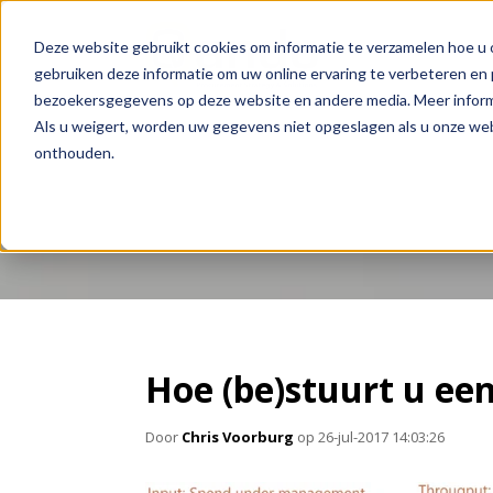
Deze website gebruikt cookies om informatie te verzamelen hoe u o
gebruiken deze informatie om uw online ervaring te verbeteren en 
bezoekersgegevens op deze website en andere media. Meer informa
Als u weigert, worden uw gegevens niet opgeslagen als u onze we
onthouden.
Blogs
Hoe (be)stuurt u ee
Door
Chris Voorburg
op 26-jul-2017 14:03:26