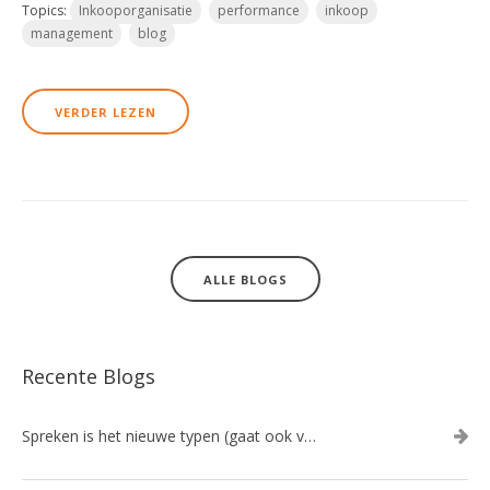
Topics:
Inkooporganisatie
performance
inkoop
management
blog
VERDER LEZEN
ALLE BLOGS
Recente Blogs
Spreken is het nieuwe typen (gaat ook veel sneller!)