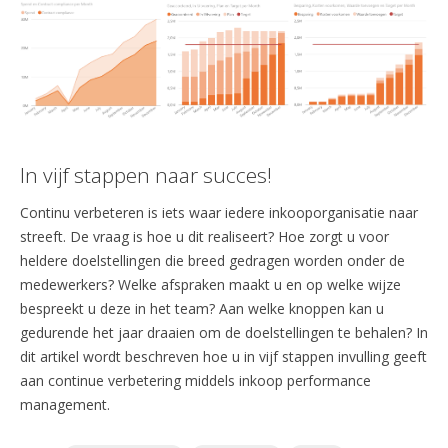
In vijf stappen naar succes!
Continu verbeteren is iets waar iedere inkooporganisatie naar
streeft. De vraag is hoe u dit realiseert? Hoe zorgt u voor
heldere doelstellingen die breed gedragen worden onder de
medewerkers? Welke afspraken maakt u en op welke wijze
bespreekt u deze in het team? Aan welke knoppen kan u
gedurende het jaar draaien om de doelstellingen te behalen? In
dit artikel wordt beschreven hoe u in vijf stappen invulling geeft
aan continue verbetering middels inkoop performance
management.