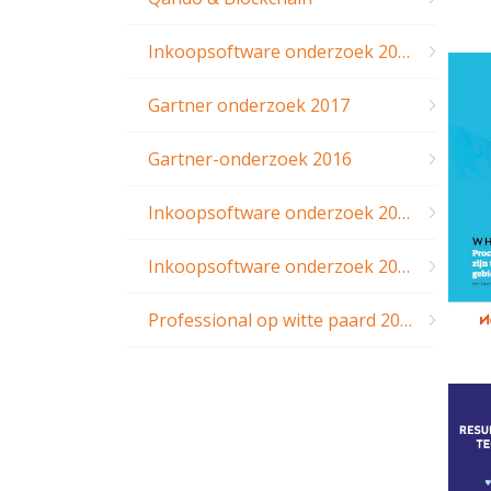
Inkoopsoftware onderzoek 2017
Gartner onderzoek 2017
Gartner-onderzoek 2016
Inkoopsoftware onderzoek 2015
Inkoopsoftware onderzoek 2014
Professional op witte paard 2010