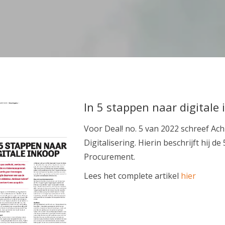
In 5 stappen naar digitale
Voor Deal! no. 5 van 2022 schreef Ach
Digitalisering. Hierin beschrijft hij d
Procurement.
Lees het complete artikel
hier