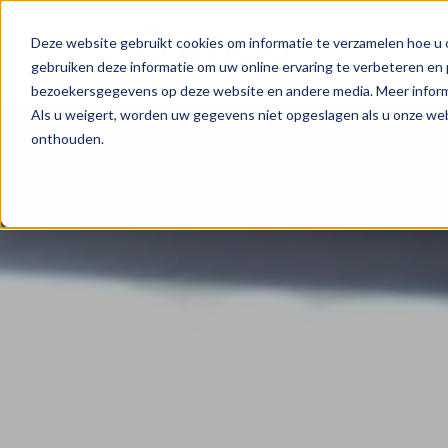
Deze website gebruikt cookies om informatie te verzamelen hoe u o
gebruiken deze informatie om uw online ervaring te verbeteren en 
bezoekersgegevens op deze website en andere media. Meer informa
Als u weigert, worden uw gegevens niet opgeslagen als u onze we
onthouden.