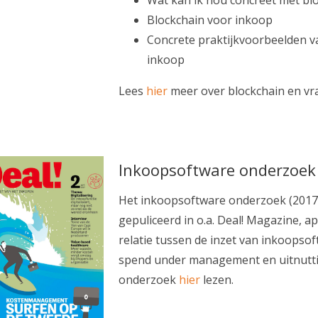
Blockchain voor inkoop
Concrete praktijkvoorbeelden v
inkoop
Lees
hier
meer over blockchain en vr
Inkoopsoftware onderzoek
Het inkoopsoftware onderzoek (2017)
gepuliceerd in o.a. Deal! Magazine, ap
relatie tussen de inzet van inkoopsof
spend under management en uitnuttin
onderzoek
hier
lezen.