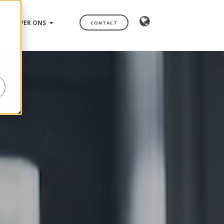
OVER ONS
CONTACT