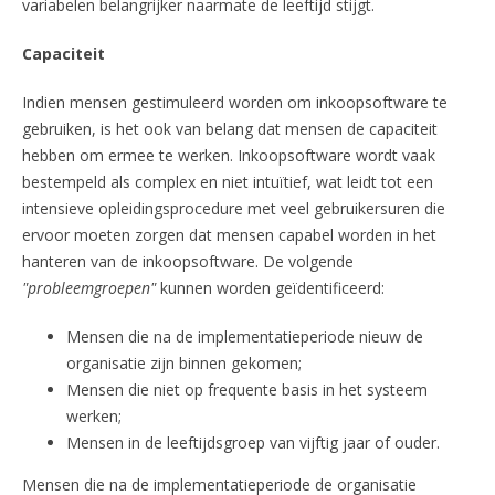
variabelen belangrijker naarmate de leeftijd stijgt.
Capaciteit
Indien mensen gestimuleerd worden om inkoopsoftware te
gebruiken, is het ook van belang dat mensen de capaciteit
hebben om ermee te werken. Inkoopsoftware wordt vaak
bestempeld als complex en niet intuïtief, wat leidt tot een
intensieve opleidingsprocedure met veel gebruikersuren die
ervoor moeten zorgen dat mensen capabel worden in het
hanteren van de inkoopsoftware. De volgende
"probleemgroepen"
kunnen worden geïdentificeerd:
Mensen die na de implementatieperiode nieuw de
organisatie zijn binnen gekomen;
Mensen die niet op frequente basis in het systeem
werken;
Mensen in de leeftijdsgroep van vijftig jaar of ouder.
Mensen die na de implementatieperiode de organisatie