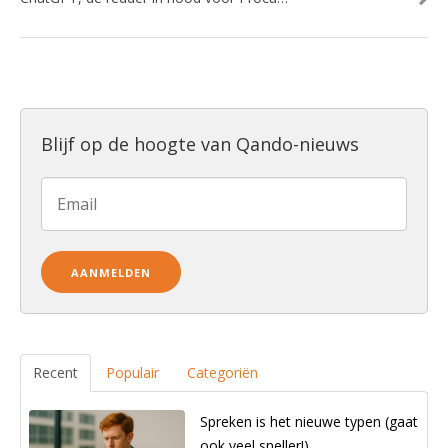
Blijf op de hoogte van Qando-nieuws
Recent
Populair
Categoriën
Spreken is het nieuwe typen (gaat
ook veel sneller!)