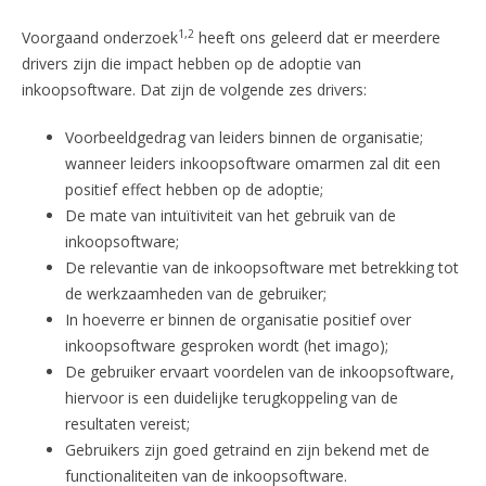
1,2
Voorgaand onderzoek
heeft ons geleerd dat er meerdere
drivers zijn die impact hebben op de adoptie van
inkoopsoftware. Dat zijn de volgende zes drivers:
Voorbeeldgedrag van leiders binnen de organisatie;
wanneer leiders inkoopsoftware omarmen zal dit een
positief effect hebben op de adoptie;
De mate van intuïtiviteit van het gebruik van de
inkoopsoftware;
De relevantie van de inkoopsoftware met betrekking tot
de werkzaamheden van de gebruiker;
In hoeverre er binnen de organisatie positief over
inkoopsoftware gesproken wordt (het imago);
De gebruiker ervaart voordelen van de inkoopsoftware,
hiervoor is een duidelijke terugkoppeling van de
resultaten vereist;
Gebruikers zijn goed getraind en zijn bekend met de
functionaliteiten van de inkoopsoftware.