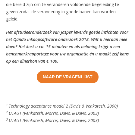
die bereid zijn om te veranderen voldoende begeleiding te
geven zodat de verandering in goede banen kan worden
geleid.
Het afstudeeronderzoek van Jasper leverde goede inzichten voor
het Qando inkoopsoftware-onderzoek 2018. Wilt u hieraan mee
doen? Het kost u ca. 15 minuten en als beloning krijgt u een
benchmarkrapportage voor uw organisatie én u maakt zelf kans
op een dinerbon van € 100.
NAAR DE VRAGENLIJST
1
Technology acceptance model 2 (Davis & Venkatesh, 2000)
2
UTAUT (Venkatesh, Morris, Davis, & Davis, 2003)
3
UTAUT (Venkatesh, Morris, Davis, & Davis, 2003)