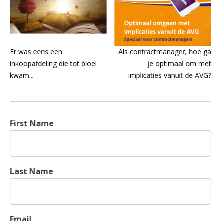
Er was eens een
Als contractmanager, hoe ga
inkoopafdeling die tot bloei
je optimaal om met
kwam...
implicaties vanuit de AVG?
First Name
Last Name
Email