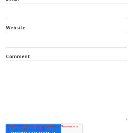
Website
Comment