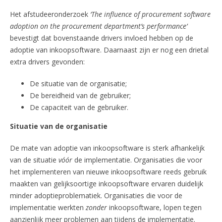
Het afstudeeronderzoek
‘The influence of procurement software
adoption on the procurement department’s performance’
bevestigt dat bovenstaande drivers invloed hebben op de
adoptie van inkoopsoftware. Daarnaast zijn er nog een drietal
extra drivers gevonden:
De situatie van de organisatie;
De bereidheid van de gebruiker;
De capaciteit van de gebruiker.
Situatie van de organisatie
De mate van adoptie van inkoopsoftware is sterk afhankelijk
van de situatie
vóór
de implementatie. Organisaties die voor
het implementeren van nieuwe inkoopsoftware reeds gebruik
maakten van gelijksoortige inkoopsoftware ervaren duidelijk
minder adoptieproblematiek. Organisaties die voor de
implementatie werkten
zonder
inkoopsoftware, lopen tegen
aanzienlijk meer problemen aan tijdens de implementatie.