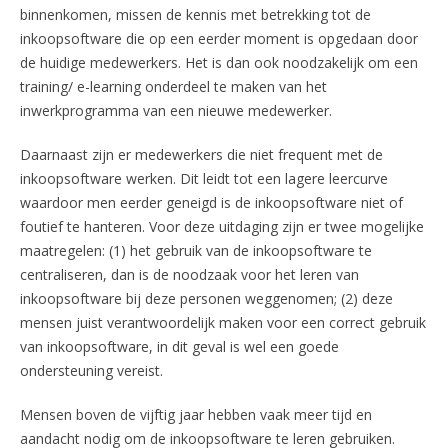
binnenkomen, missen de kennis met betrekking tot de
inkoopsoftware die op een eerder moment is opgedaan door
de huidige medewerkers. Het is dan ook noodzakelijk om een
training/ e-learning onderdeel te maken van het
inwerkprogramma van een nieuwe medewerker.
Daarnaast zijn er medewerkers die niet frequent met de
inkoopsoftware werken. Dit leidt tot een lagere leercurve
waardoor men eerder geneigd is de inkoopsoftware niet of
foutief te hanteren. Voor deze uitdaging zijn er twee mogelijke
maatregelen: (1) het gebruik van de inkoopsoftware te
centraliseren, dan is de noodzaak voor het leren van
inkoopsoftware bij deze personen weggenomen; (2) deze
mensen juist verantwoordelijk maken voor een correct gebruik
van inkoopsoftware, in dit geval is wel een goede
ondersteuning vereist.
Mensen boven de vijftig jaar hebben vaak meer tijd en
aandacht nodig om de inkoopsoftware te leren gebruiken.