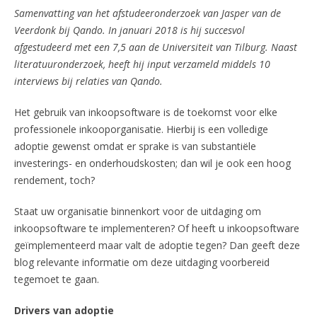
Samenvatting van het afstudeeronderzoek van Jasper van de
Veerdonk bij Qando. In januari 2018 is hij succesvol
afgestudeerd met een 7,5 aan de Universiteit van Tilburg. Naast
literatuuronderzoek, heeft hij input verzameld middels 10
interviews bij relaties van Qando.
Het gebruik van inkoopsoftware is de toekomst voor elke
professionele inkooporganisatie. Hierbij is een volledige
adoptie gewenst omdat er sprake is van substantiële
investerings- en onderhoudskosten; dan wil je ook een hoog
rendement, toch?
Staat uw organisatie binnenkort voor de uitdaging om
inkoopsoftware te implementeren? Of heeft u inkoopsoftware
geïmplementeerd maar valt de adoptie tegen? Dan geeft deze
blog relevante informatie om deze uitdaging voorbereid
tegemoet te gaan.
Drivers van adoptie