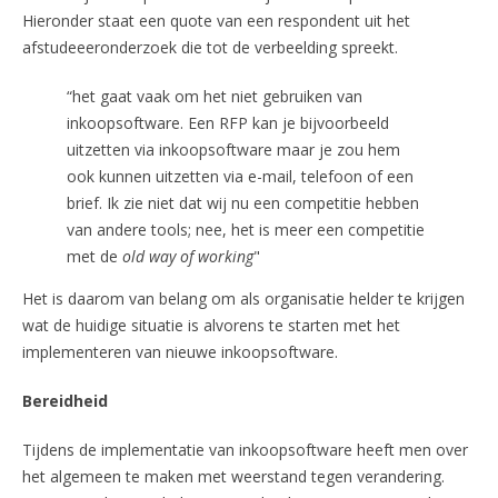
Hieronder staat een quote van een respondent uit het
afstudeeeronderzoek die tot de verbeelding spreekt.
“het gaat vaak om het niet gebruiken van
inkoopsoftware. Een RFP kan je bijvoorbeeld
uitzetten via inkoopsoftware maar je zou hem
ook kunnen uitzetten via e-mail, telefoon of een
brief. Ik zie niet dat wij nu een competitie hebben
van andere tools; nee, het is meer een competitie
met de
old way of working
"
Het is daarom van belang om als organisatie helder te krijgen
wat de huidige situatie is alvorens te starten met het
implementeren van nieuwe inkoopsoftware.
Bereidheid
Tijdens de implementatie van inkoopsoftware heeft men over
het algemeen te maken met weerstand tegen verandering.