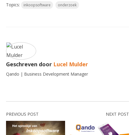
Topics:
inkoopsoftware
onderzoek
Geschreven door
Lucel Mulder
Qando | Business Development Manager
PREVIOUS POST
NEXT POST