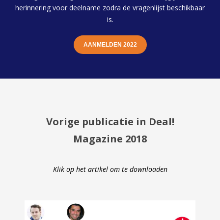
herinnering voor deelname zodra de vragenlijst beschikbaar
is.
AANMELDEN 2022
Vorige publicatie in Deal!
Magazine 2018
Klik op het artikel om te downloaden