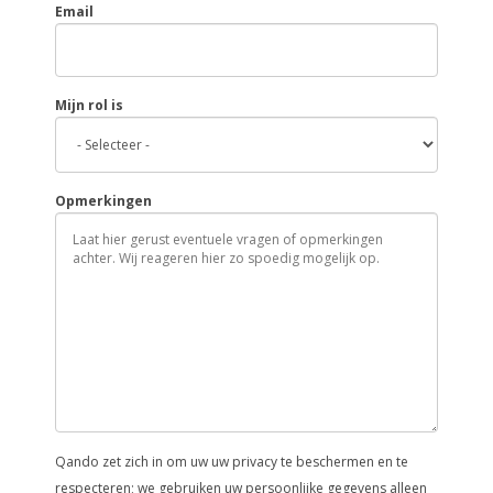
Email
Mijn rol is
Opmerkingen
Qando zet zich in om uw uw privacy te beschermen en te
respecteren; we gebruiken uw persoonlijke gegevens alleen