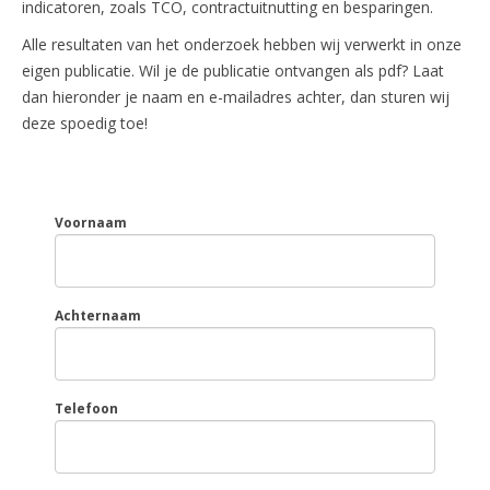
indicatoren, zoals TCO, contractuitnutting en besparingen.
Alle resultaten van het onderzoek hebben wij verwerkt in onze
eigen publicatie. Wil je de publicatie ontvangen als pdf? Laat
dan hieronder je naam en e-mailadres achter, dan sturen wij
deze spoedig toe!
Voornaam
Achternaam
Telefoon