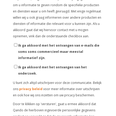
om u informatie te geven rondom de specifieke producten
en diensten waar u om heeft gevraagd. Met enige regelmaat
willen wij u ook graag informeren over andere producten en
diensten of informatie die relevant voor u kunnen zijn. Als u
akkoord gaat dat wij hiervoor contact met u mogen
opnemen, vink dan de onderstaande checkbox aan.
Ik ga akkoord met het ontvangen van e-mails die
soms soms commercieel maar meestal
informatief zijn.
Ik ga akkoord met het ontvangen van het
onderzoek.
U kunt zich altijd uitschrijven voor deze communicatie. Bekijk
ons
privacy beleid
voor meer informatie over uitschrijven
en ook hoe wij ons inzetten om uw pricacy beschermen.
Door te klikken op 'versturen', gaat u ermee akkoord dat
Qando de hierboven ingevoerde persoonlijke gegevens