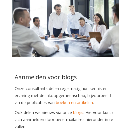
Aanmelden voor blogs
Onze consultants delen regelmatig hun kennis en
ervaring met de inkoopgemeenschap, bijvoorbeeld
via de publicaties van
boeken en artikelen
.
Ook delen we nieuws via onze
blogs
. Hiervoor kunt u
zich aanmelden door uw e-mailadres hieronder in te
vullen.