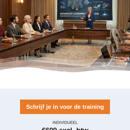
Schrijf je in voor de training
INDIVIDUEEL