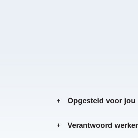
Opgesteld voor jou
Verantwoord werken