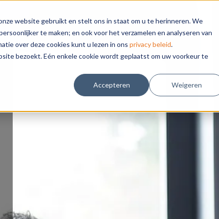
nze website gebruikt en stelt ons in staat om u te herinneren. We
persoonlijker te maken; en ook voor het verzamelen en analyseren van
tie over deze cookies kunt u lezen in ons
privacy beleid
.
bsite bezoekt. Eén enkele cookie wordt geplaatst om uw voorkeur te
Accepteren
Weigeren